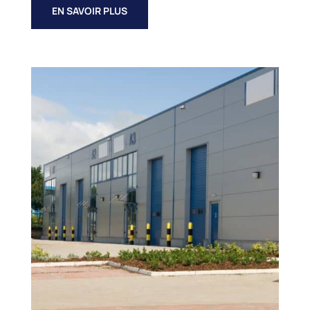
EN SAVOIR PLUS