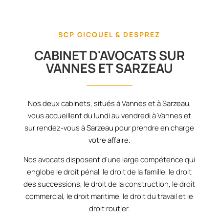
SCP GICQUEL & DESPREZ
CABINET D'AVOCATS SUR
VANNES ET SARZEAU
Nos deux cabinets, situés à Vannes et à Sarzeau,
vous accueillent du lundi au vendredi à Vannes et
sur rendez-vous à Sarzeau pour prendre en charge
votre affaire.
Nos avocats disposent d'une large compétence qui
englobe le droit pénal, le droit de la famille, le droit
des successions, le droit de la construction, le droit
commercial, le droit maritime, le droit du travail et le
droit routier.