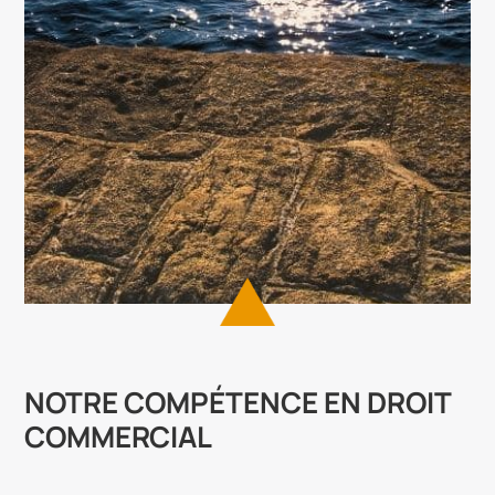
NOTRE COMPÉTENCE EN DROIT
COMMERCIAL