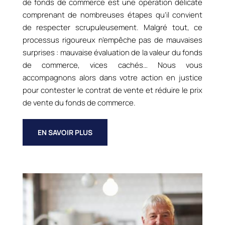
de fonds de commerce est une opération délicate
comprenant de nombreuses étapes qu’il convient
de respecter scrupuleusement. Malgré tout, ce
processus rigoureux n’empêche pas de mauvaises
surprises : mauvaise évaluation de la valeur du fonds
de commerce, vices cachés… Nous vous
accompagnons alors dans votre action en justice
pour contester le contrat de vente et réduire le prix
de vente du fonds de commerce.
EN SAVOIR PLUS