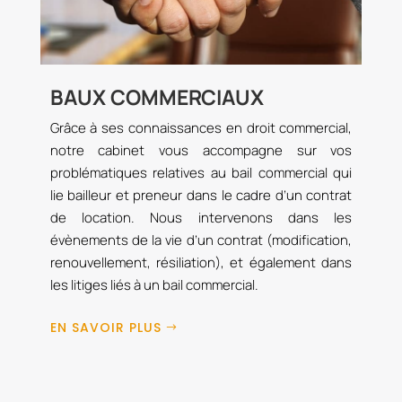
BAUX COMMERCIAUX
Grâce à ses connaissances en droit commercial,
notre cabinet vous accompagne sur vos
problématiques relatives au bail commercial qui
lie bailleur et preneur dans le cadre d’un contrat
de location. Nous intervenons dans les
évènements de la vie d’un contrat (modification,
renouvellement, résiliation), et également dans
les litiges liés à un bail commercial.
EN SAVOIR PLUS