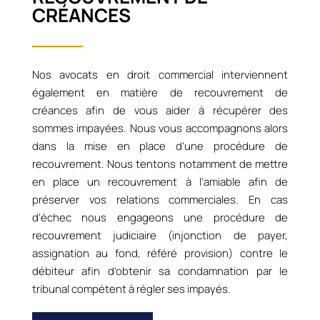
CRÉANCES
Nos avocats en droit commercial interviennent
également en matière de recouvrement de
créances afin de vous aider à récupérer des
sommes impayées. Nous vous accompagnons alors
dans la mise en place d’une procédure de
recouvrement. Nous tentons notamment de mettre
en place un recouvrement à l’amiable afin de
préserver vos relations commerciales. En cas
d’échec nous engageons une procédure de
recouvrement judiciaire (injonction de payer,
assignation au fond, référé provision) contre le
débiteur afin d’obtenir sa condamnation par le
tribunal compétent à régler ses impayés.