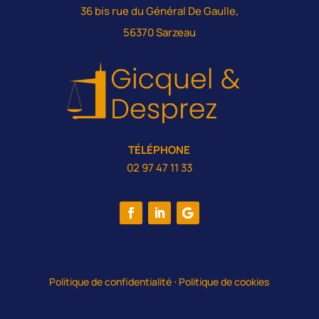
36 bis rue du Général De Gaulle,
56370 Sarzeau
TÉLÉPHONE
02 97 47 11 33
Politique de confidentialité
⋅
Politique de cookies