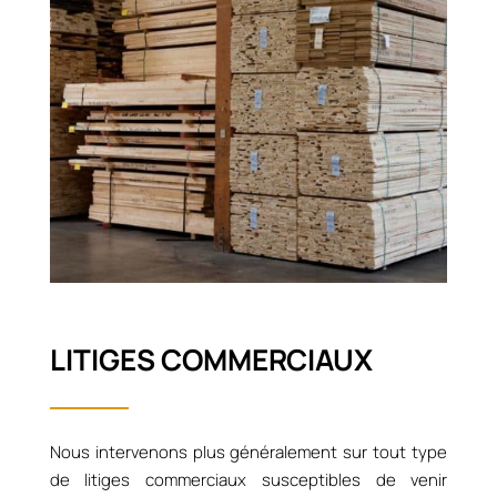
LITIGES COMMERCIAUX
Nous intervenons plus généralement sur tout type
de litiges commerciaux susceptibles de venir