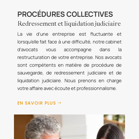
PROCÉDURES COLLECTIVES
Redressement et liquidation judiciaire
La vie d’une entreprise est fluctuante et
lorsqu’elle fait face à une difficulté, notre cabinet
d’avocats vous accompagne dans la
restructuration de votre entreprise. Nos avocats
sont compétents en matière de procédure de
sauvegarde, de redressement judiciaire et de
liquidation judiciaire. Nous prenons en charge
votre affaire avec écoute et professionnalisme.
EN SAVOIR PLUS