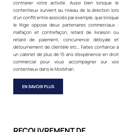
contrarier votre activité. Aussi bien lorsque le
contentieux survient au niveau de la direction lors
d’un conflit entre associés par exemple, que lorsque
le litige oppose deux partenaires commerciaux :
malfaçon et contrefaçon, retard de livraison ou
retard de paiement, concurrence déloyale et
détournement de clientèle etc… Faites confiance à
un cabinet de plus de 15 ans d’expérience en droit
commercial pour vous accompagner sur vos
contentieux dans le Morbihan.
EN SAVOIR PLUS
RECOUVREMENT DE