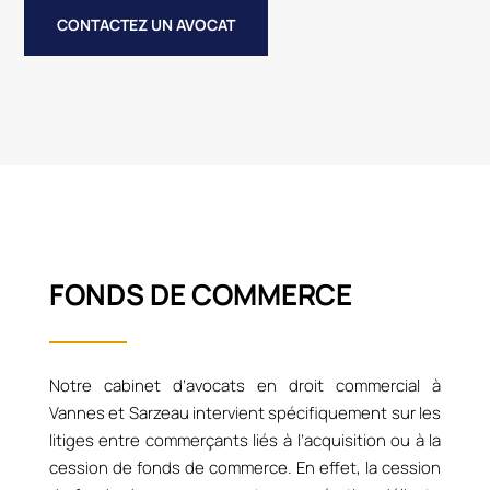
CONTACTEZ UN AVOCAT
FONDS DE COMMERCE
Notre cabinet d’avocats en droit commercial à
Vannes et Sarzeau intervient spécifiquement sur les
litiges entre commerçants liés à l’acquisition ou à la
cession de fonds de commerce. En effet, la cession