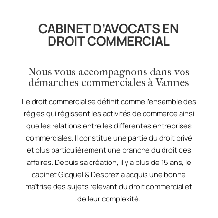
CABINET D’AVOCATS EN
DROIT COMMERCIAL
Nous vous accompagnons dans vos
démarches commerciales à Vannes
Le droit commercial se définit comme l’ensemble des
règles qui régissent les activités de commerce ainsi
que les relations entre les différentes entreprises
commerciales. Il constitue une partie du droit privé
et plus particulièrement une branche du droit des
affaires. Depuis sa création, il y a plus de 15 ans, le
cabinet Gicquel & Desprez a acquis une bonne
maîtrise des sujets relevant du droit commercial et
de leur complexité.