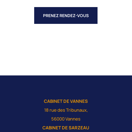
PRENEZ RENDEZ-VOUS
CABINET DE VANNES
18 rue des Tribunaux,
56000 Vannes
CABINET DE SARZEAU