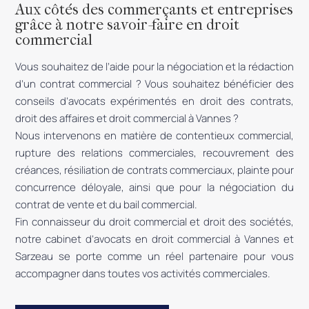
Aux côtés des commerçants et entreprises
grâce à notre savoir-faire en droit
commercial
Vous souhaitez de l’aide pour la négociation et la rédaction
d’un contrat commercial ? Vous souhaitez bénéficier des
conseils d’avocats expérimentés en droit des contrats,
droit des affaires et droit commercial à Vannes ?
Nous intervenons en matière de contentieux commercial,
rupture des relations commerciales, recouvrement des
créances, résiliation de contrats commerciaux, plainte pour
concurrence déloyale, ainsi que pour la négociation du
contrat de vente et du bail commercial.
Fin connaisseur du droit commercial et droit des sociétés,
notre cabinet d’avocats en droit commercial à Vannes et
Sarzeau se porte comme un réel partenaire pour vous
accompagner dans toutes vos activités commerciales.