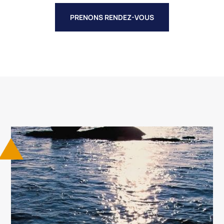
PRENONS RENDEZ-VOUS