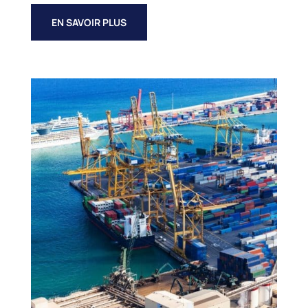
EN SAVOIR PLUS