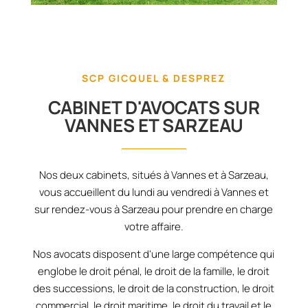
SCP GICQUEL & DESPREZ
CABINET D'AVOCATS SUR
VANNES ET SARZEAU
Nos deux cabinets, situés à Vannes et à Sarzeau,
vous accueillent du lundi au vendredi à Vannes et
sur rendez-vous à Sarzeau pour prendre en charge
votre affaire.
Nos avocats disposent d'une large compétence qui
englobe le droit pénal, le droit de la famille, le droit
des successions, le droit de la construction, le droit
commercial, le droit maritime, le droit du travail et le