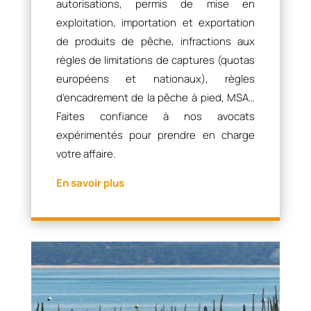
autorisations, permis de mise en
exploitation, importation et exportation
de produits de pêche, infractions aux
règles de limitations de captures (quotas
européens et nationaux), règles
d’encadrement de la pêche à pied, MSA…
Faites confiance à nos avocats
expérimentés pour prendre en charge
votre affaire.
En savoir plus