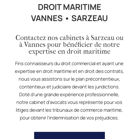
DROIT MARITIME
VANNES • SARZEAU
Contactez nos cabinets à Sarzeau ou
à Vannes pour bénéficier de notre
expertise en droit maritime
Fins connaisseurs du droit commercial et ayant une
expertise en droit maritime et en droit des contrats,
nous vous assistons sur le plan précontentieux,
contentieux et judiciaire devant les juridictions.
Doté d’une grande expérience professionnelle,
notre cabinet d’avocats vous représente pour vos
litiges devant les tribunaux de commerce maritime,
pour obtenir l’indemnisation de vos préjudices.