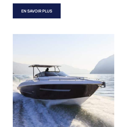
EN SAVOIR PLUS