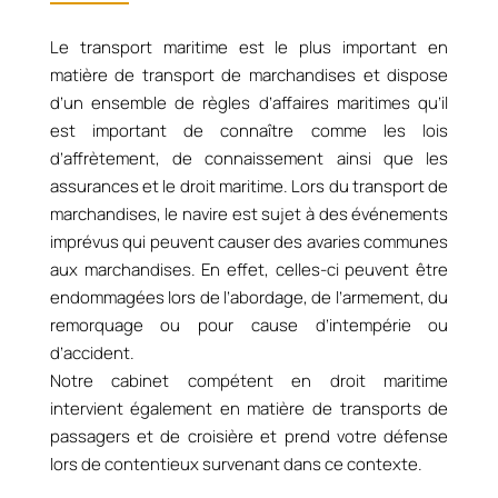
Le transport maritime est le plus important en
matière de transport de marchandises et dispose
d’un ensemble de règles d’affaires maritimes qu’il
est important de connaître comme les lois
d’affrètement, de connaissement ainsi que les
assurances et le droit maritime. Lors du transport de
marchandises, le navire est sujet à des événements
imprévus qui peuvent causer des avaries communes
aux marchandises. En effet, celles-ci peuvent être
endommagées lors de l’abordage, de l’armement, du
remorquage ou pour cause d’intempérie ou
d’accident.
Notre cabinet compétent en droit maritime
intervient également en matière de transports de
passagers et de croisière et prend votre défense
lors de contentieux survenant dans ce contexte.