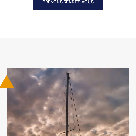
PRENONS RENDEZ-VOUS