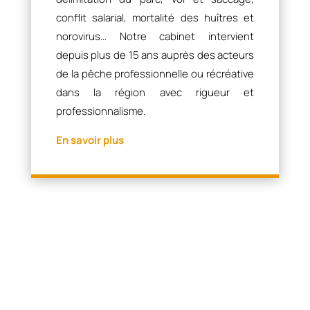
conflit salarial, mortalité des huîtres et
norovirus… Notre cabinet intervient
depuis plus de 15 ans auprès des acteurs
de la pêche professionnelle ou récréative
dans la région avec rigueur et
professionnalisme.
En savoir plus