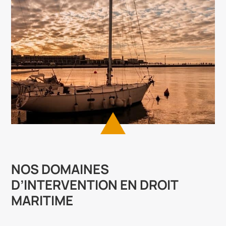
NOS DOMAINES
D’INTERVENTION EN DROIT
MARITIME