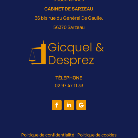
CABINET DE SARZEAU
36 bis rue du Général De Gaulle,
56370 Sarzeau
TÉLÉPHONE
02 97 47 11 33
Politique de confidentialité
⋅
Politique de cookies