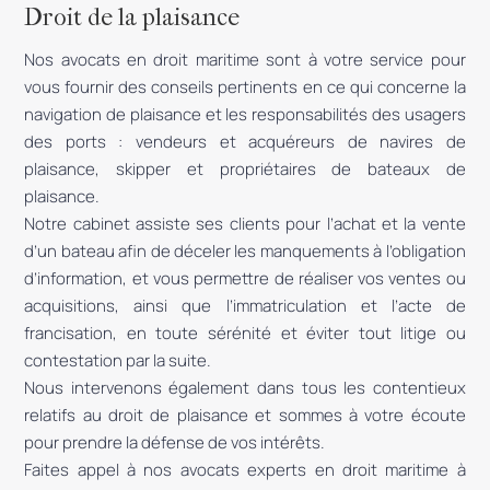
Droit de la plaisance
Nos avocats en droit maritime sont à votre service pour
vous fournir des conseils pertinents en ce qui concerne la
navigation de plaisance et les responsabilités des usagers
des ports : vendeurs et acquéreurs de navires de
plaisance, skipper et propriétaires de bateaux de
plaisance.
Notre cabinet assiste ses clients pour l’achat et la vente
d’un bateau afin de déceler les manquements à l’obligation
d’information, et vous permettre de réaliser vos ventes ou
acquisitions, ainsi que l’immatriculation et l’acte de
francisation, en toute sérénité et éviter tout litige ou
contestation par la suite.
Nous intervenons également dans tous les contentieux
relatifs au droit de plaisance et sommes à votre écoute
pour prendre la défense de vos intérêts.
Faites appel à nos avocats experts en droit maritime à