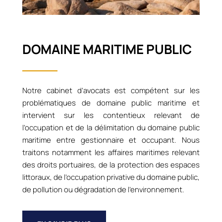
DOMAINE MARITIME PUBLIC
Notre cabinet d’avocats est compétent sur les
problématiques de domaine public maritime et
intervient sur les contentieux relevant de
l’occupation et de la délimitation du domaine public
maritime entre gestionnaire et occupant. Nous
traitons notamment les affaires maritimes relevant
des droits portuaires, de la protection des espaces
littoraux, de l’occupation privative du domaine public,
de pollution ou dégradation de l’environnement.