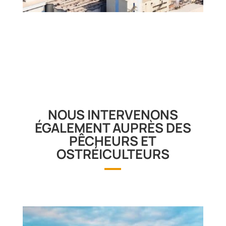
NOUS INTERVENONS
ÉGALEMENT AUPRÈS DES
PÊCHEURS ET
OSTRÉICULTEURS