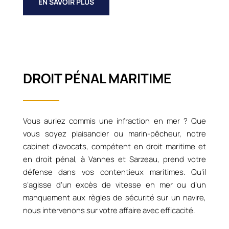
EN SAVOIR PLUS
DROIT PÉNAL MARITIME
Vous auriez commis une infraction en mer ? Que
vous soyez plaisancier ou marin-pêcheur, notre
cabinet d’avocats, compétent en droit maritime et
en droit pénal, à Vannes et Sarzeau, prend votre
défense dans vos contentieux maritimes. Qu’il
s’agisse d’un excès de vitesse en mer ou d’un
manquement aux règles de sécurité sur un navire,
nous intervenons sur votre affaire avec efficacité.