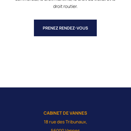
droit routier.
PRENEZ RENDEZ-VOUS
CABINET DE VANNES
18 rue des Tribunaux,
56000 Vannes