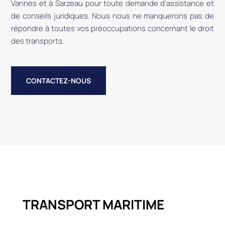
Vannes et à Sarzeau pour toute demande d’assistance et
de conseils juridiques. Nous nous ne manquerons pas de
répondre à toutes vos préoccupations concernant le droit
des transports.
CONTACTEZ-NOUS
TRANSPORT MARITIME