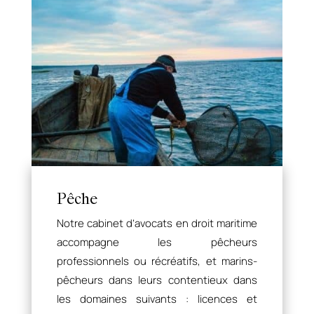
Pêche
Notre cabinet d’avocats en droit maritime
accompagne les pêcheurs
professionnels ou récréatifs, et marins-
pêcheurs dans leurs contentieux dans
les domaines suivants : licences et