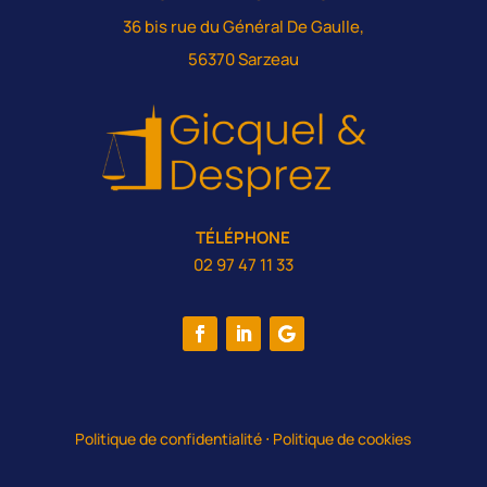
36 bis rue du Général De Gaulle,
56370 Sarzeau
TÉLÉPHONE
02 97 47 11 33
Politique de confidentialité
⋅
Politique de cookies