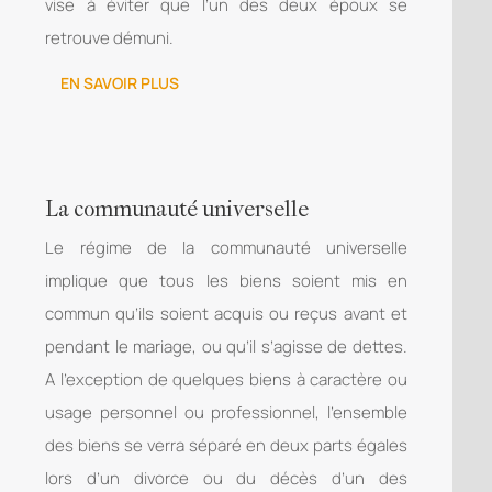
vise à éviter que l’un des deux époux se
retrouve démuni.
EN SAVOIR PLUS
La communauté universelle
Le régime de la communauté universelle
implique que tous les biens soient mis en
commun qu’ils soient acquis ou reçus avant et
pendant le mariage, ou qu’il s’agisse de dettes.
A l’exception de quelques biens à caractère ou
usage personnel ou professionnel, l’ensemble
des biens se verra séparé en deux parts égales
lors d’un divorce ou du décès d’un des