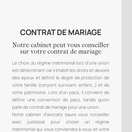
CONTRAT DE MARIAGE
Notre cabinet peut vous conseiller
sur votre contrat de mariage
Le choix du régime matrimonial lors d’une union
est déterminant car il établit les droits et devoirs
des époux et définit le degré de protection de
votre famille (conjoint survivant, enfant…) et de
votre patrimoine. Lors d’un pacs, il convient de
définir une convention de pacs, tandis qu’on
parle de contrat de mariage pour une union.
Notre cabinet d’avocats saura vous conseiller
avec justesse pour choisir un régime
matrimonial qui vous conviendra à vous et votre