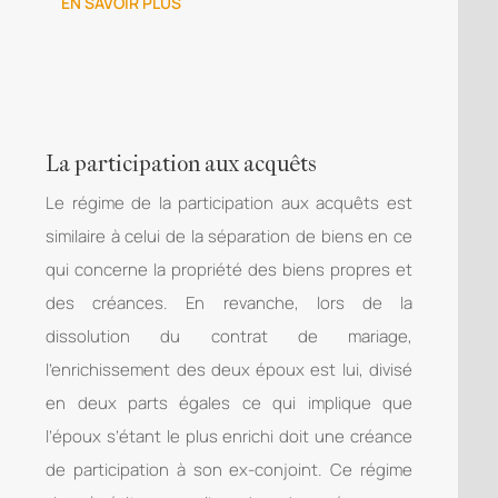
EN SAVOIR PLUS
La participation aux acquêts
Le régime de la participation aux acquêts est
similaire à celui de la séparation de biens en ce
qui concerne la propriété des biens propres et
des créances. En revanche, lors de la
dissolution du contrat de mariage,
l’enrichissement des deux époux est lui, divisé
en deux parts égales ce qui implique que
l’époux s’étant le plus enrichi doit une créance
de participation à son ex-conjoint. Ce régime