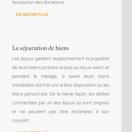
l’exception des donations.
EN SAVOIR PLUS
La séparation de biens
Les époux gardent respectivement la propriété
de leurs biens propres acquis ou reçus avant et
pendant le mariage, à savoir leurs biens
immobiliers dont ils ont la libre disposition ou les
biens personnels. De la même façon, les dettes
contractées par un des époux lui sont propres
et ne peuvent pas être réclamées à son
conjoint.