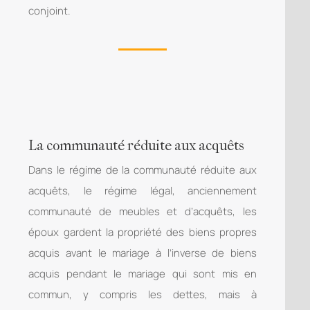
conjoint.
La communauté réduite aux acquêts
Dans le régime de la communauté réduite aux
acquêts, le régime légal, anciennement
communauté de meubles et d’acquêts, les
époux gardent la propriété des biens propres
acquis avant le mariage à l’inverse de biens
acquis pendant le mariage qui sont mis en
commun, y compris les dettes, mais à