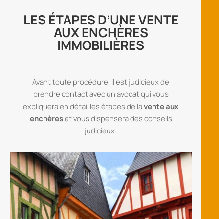
LES ÉTAPES D’UNE VENTE
AUX ENCHÈRES
IMMOBILIÈRES
Avant toute procédure, il est judicieux de
prendre contact avec un avocat qui vous
expliquera en détail les étapes de la
vente aux
enchères
et vous dispensera des conseils
judicieux.