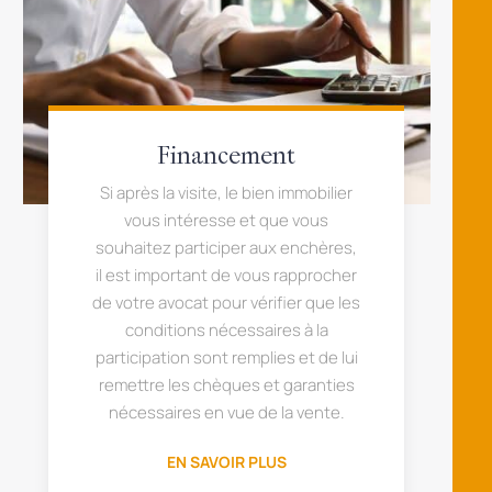
Financement
Si après la visite, le bien immobilier
vous intéresse et que vous
souhaitez participer aux enchères,
il est important de vous rapprocher
de votre avocat pour vérifier que les
conditions nécessaires à la
participation sont remplies et de lui
remettre les chèques et garanties
nécessaires en vue de la vente.
EN SAVOIR PLUS