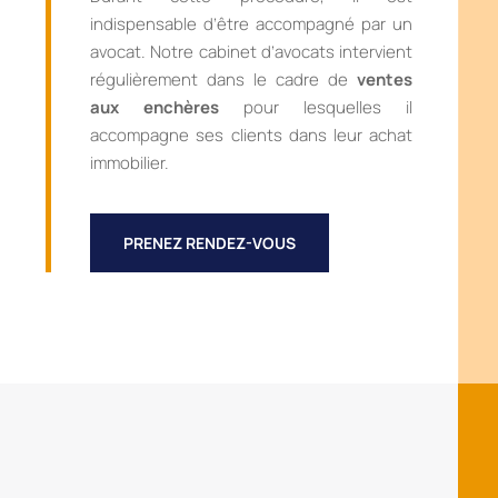
indispensable d’être accompagné par un
avocat. Notre cabinet d’avocats intervient
régulièrement dans le cadre de
ventes
aux enchères
pour lesquelles il
accompagne ses clients dans leur achat
immobilier.
PRENEZ RENDEZ-VOUS