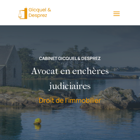
CABINET GICQUEL & DESPREZ
Avocat en enchères
judiciaires
Droit de l’immobilier