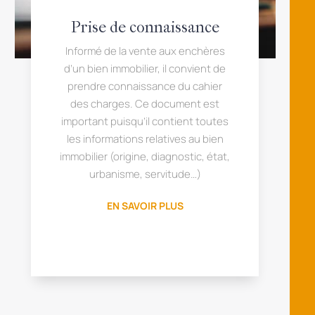
Prise de connaissance
Informé de la vente aux enchères
d’un bien immobilier, il convient de
prendre connaissance du cahier
des charges. Ce document est
important puisqu’il contient toutes
les informations relatives au bien
immobilier (origine, diagnostic, état,
urbanisme, servitude…)
EN SAVOIR PLUS