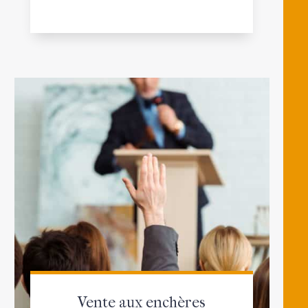
Vente aux enchères