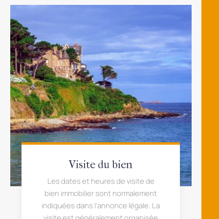
Visite du bien
Les dates et heures de visite de
bien immobilier sont normalement
indiquées dans l’annonce légale. La
visite est généralement organisée