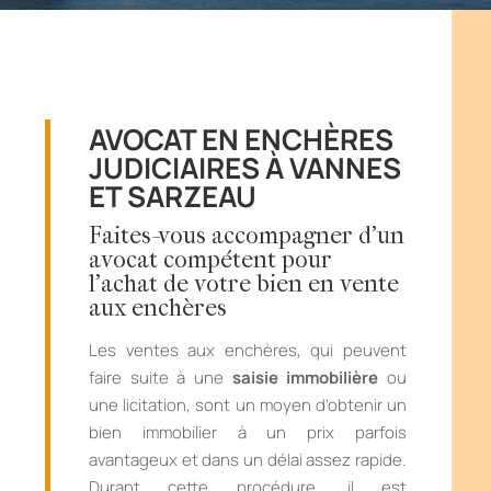
AVOCAT EN ENCHÈRES
JUDICIAIRES À VANNES
ET SARZEAU
Faites-vous accompagner d’un
avocat compétent pour
l’achat de votre bien en vente
aux enchères
Les ventes aux enchères, qui peuvent
faire suite à une
saisie immobilière
ou
une licitation, sont un moyen d’obtenir un
bien immobilier à un prix parfois
avantageux et dans un délai assez rapide.
Durant cette procédure, il est