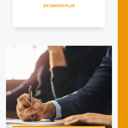
EN SAVOIR PLUS